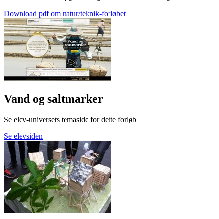
Download pdf om natur/teknik-forløbet
Vand og saltmarker
Se elev-universets temaside for dette forløb
Se elevsiden